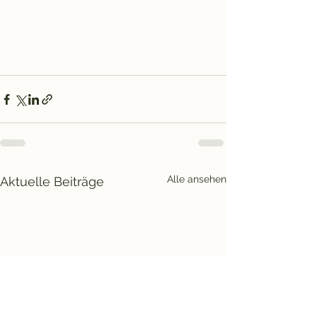
Alle ansehen
Aktuelle Beiträge