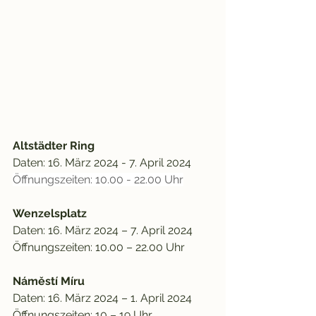
Altstädter Ring
Daten: 16. März 2024 - 7. April 2024 
Öffnungszeiten: 10.00 - 22.00 Uhr
Wenzelsplatz
Daten: 16. März 2024 – 7. April 2024 
Öffnungszeiten: 10.00 – 22.00 Uhr
Náměstí Míru
Daten: 16. März 2024 – 1. April 2024 
Öffnungszeiten: 10 – 19 Uhr