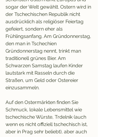
sogar der Welt gewählt. Ostern wird in 
der Tschechischen Republik nicht 
ausdrücklich als religiöser Feiertag 
gefeiert, sondern eher als 
Frühlingsanfang. Am Gründonnerstag, 
den man in Tschechien 
Gründonnerstag nennt, trinkt man 
traditionell grünes Bier. Am 
Schwarzen Samstag laufen Kinder 
lautstark mit Rasseln durch die 
Straßen, um Geld oder Ostereier 
einzusammeln.
Auf den Ostermärkten finden Sie 
Schmuck, lokale Lebensmittel wie 
tschechische Würste, Trdelnik (auch 
wenn es nicht offiziell tschechisch ist, 
aber in Prag sehr beliebt), aber auch 