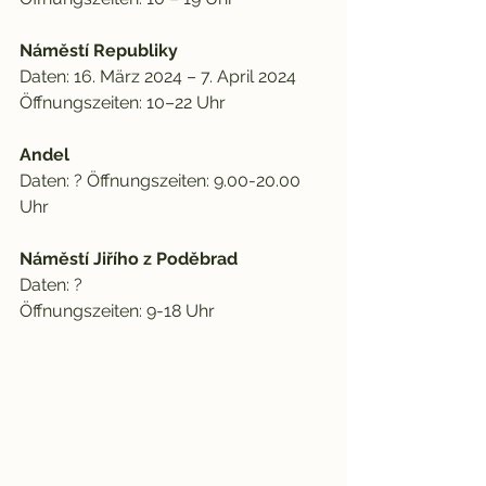
Náměstí Republiky
Daten: 16. März 2024 – 7. April 2024 
Öffnungszeiten: 10–22 Uhr 
Andel
Daten: ? Öffnungszeiten: 9.00-20.00 
Uhr
Náměstí Jiřího z Poděbrad
Daten: ?
Öffnungszeiten: 9-18 Uhr