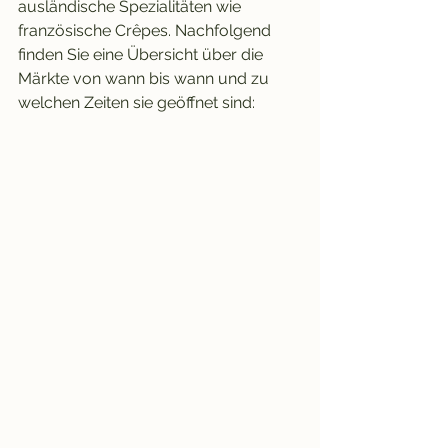
ausländische Spezialitäten wie 
französische Crêpes. Nachfolgend 
finden Sie eine Übersicht über die 
Märkte von wann bis wann und zu 
welchen Zeiten sie geöffnet sind: