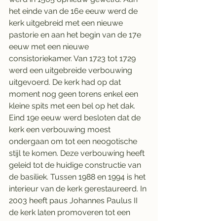
het einde van de 16e eeuw werd de 
kerk uitgebreid met een nieuwe 
pastorie en aan het begin van de 17e 
eeuw met een nieuwe 
consistoriekamer. Van 1723 tot 1729 
werd een uitgebreide verbouwing 
uitgevoerd. De kerk had op dat 
moment nog geen torens enkel een 
kleine spits met een bel op het dak. 
Eind 19e eeuw werd besloten dat de 
kerk een verbouwing moest 
ondergaan om tot een neogotische 
stijl te komen. Deze verbouwing heeft 
geleid tot de huidige constructie van 
de basiliek. Tussen 1988 en 1994 is het 
interieur van de kerk gerestaureerd. In 
2003 heeft paus Johannes Paulus II 
de kerk laten promoveren tot een 