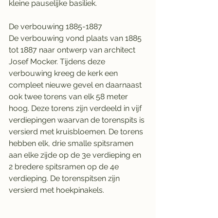
kleine pauselijke basiliek.
De verbouwing 1885-1887
De verbouwing vond plaats van 1885 
tot 1887 naar ontwerp van architect 
Josef Mocker. Tijdens deze 
verbouwing kreeg de kerk een 
compleet nieuwe gevel en daarnaast 
ook twee torens van elk 58 meter 
hoog. Deze torens zijn verdeeld in vijf 
verdiepingen waarvan de torenspits is 
versierd met kruisbloemen. De torens 
hebben elk, drie smalle spitsramen 
aan elke zijde op de 3e verdieping en 
2 bredere spitsramen op de 4e 
verdieping. De torenspitsen zijn 
versierd met hoekpinakels.