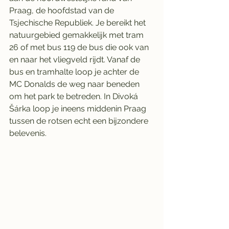
Praag, de hoofdstad van de 
Tsjechische Republiek. Je bereikt het 
natuurgebied gemakkelijk met tram 
26 of met bus 119 de bus die ook van 
en naar het vliegveld rijdt. Vanaf de 
bus en tramhalte loop je achter de 
MC Donalds de weg naar beneden 
om het park te betreden. In Divoká 
Šárka loop je ineens middenin Praag 
tussen de rotsen echt een bijzondere 
belevenis.