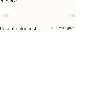
Alles weergeven
Recente blogposts