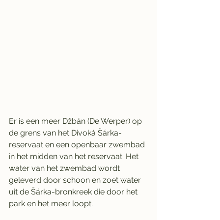
Er is een meer Džbán (De Werper) op 
de grens van het Divoká Šárka-
reservaat en een openbaar zwembad 
in het midden van het reservaat. Het 
water van het zwembad wordt 
geleverd door schoon en zoet water 
uit de Šárka-bronkreek die door het 
park en het meer loopt.