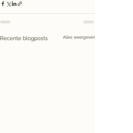
Alles weergeven
Recente blogposts