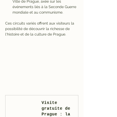
Ville de Prague, axée sur les 
événements liés à la Seconde Guerre 
mondiale et au communisme.
Ces circuits variés offrent aux visiteurs la 
possibilité de découvrir la richesse de 
l'histoire et de la culture de Prague.
Visite 
gratuite de 
Prague : la 