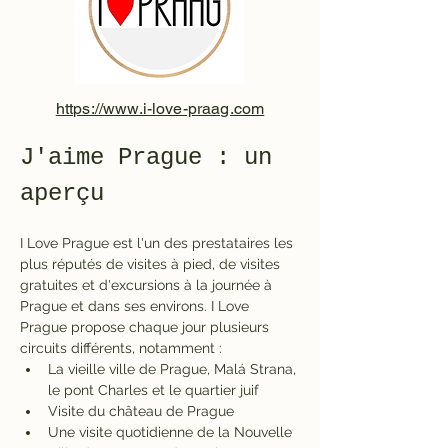
https://www.i-love-praag.com
J'aime Prague : un 
aperçu
I Love Prague est l'un des prestataires les 
plus réputés de visites à pied, de visites 
gratuites et d'excursions à la journée à 
Prague et dans ses environs. I Love 
Prague propose chaque jour plusieurs 
circuits différents, notamment :
La vieille ville de Prague, Malá Strana, 
le pont Charles et le quartier juif
Visite du château de Prague
Une visite quotidienne de la Nouvelle 