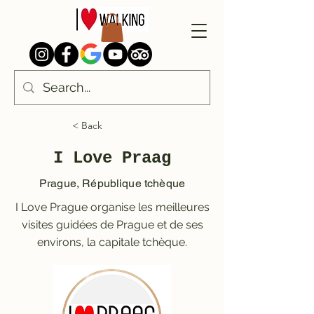
< Back
I Love Praag
Prague, République tchèque
I Love Prague organise les meilleures
visites guidées de Prague et de ses
environs, la capitale tchèque.