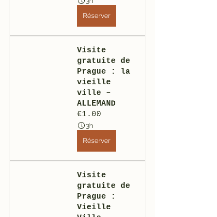
3h
Réserver
Visite 
gratuite de 
Prague : la 
vieille 
ville – 
ALLEMAND
€1.00
3h
Réserver
Visite 
gratuite de 
Prague : 
Vieille 