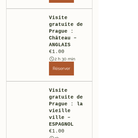
Visite 
gratuite de 
Prague : 
Château – 
ANGLAIS
€1.00
2 h 30 min
Réserver
Visite 
gratuite de 
Prague : la 
vieille 
ville – 
ESPAGNOL
€1.00