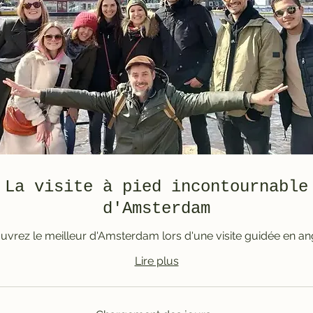
La visite à pied incontournable
d'Amsterdam
vrez le meilleur d'Amsterdam lors d'une visite guidée en ang
Lire plus