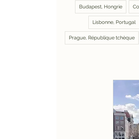
Budapest, Hongrie
Co
Lisbonne, Portugal
Prague, République tchèque