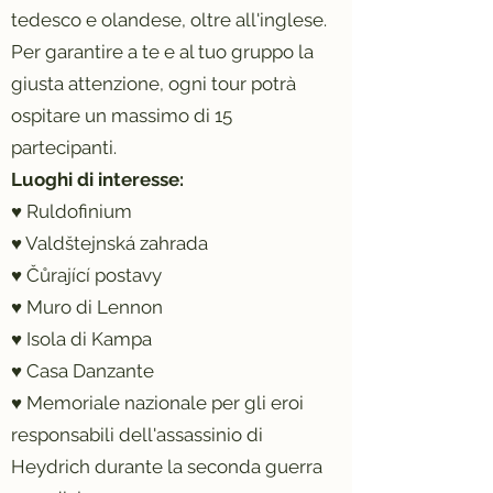
tedesco e olandese, oltre all'inglese.
Per garantire a te e al tuo gruppo la
giusta attenzione, ogni tour potrà
ospitare un massimo di 15
partecipanti.
Luoghi di interesse:
♥ Ruldofinium
♥ Valdštejnská zahrada
♥ Čůrající postavy
♥ Muro di Lennon
♥ Isola di Kampa
♥ Casa Danzante
♥ Memoriale nazionale per gli eroi
responsabili dell'assassinio di
Heydrich durante la seconda guerra