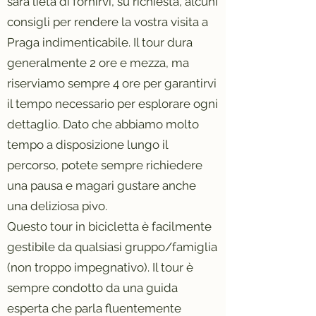
sarà lieta di fornirvi, su richiesta, alcuni
consigli per rendere la vostra visita a
Praga indimenticabile. Il tour dura
generalmente 2 ore e mezza, ma
riserviamo sempre 4 ore per garantirvi
il tempo necessario per esplorare ogni
dettaglio. Dato che abbiamo molto
tempo a disposizione lungo il
percorso, potete sempre richiedere
una pausa e magari gustare anche
una deliziosa pivo.
Questo tour in bicicletta è facilmente
gestibile da qualsiasi gruppo/famiglia
(non troppo impegnativo). Il tour è
sempre condotto da una guida
esperta che parla fluentemente