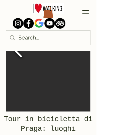
Tour in bicicletta di
Praga: luoghi