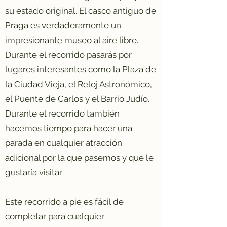
su estado original. El casco antiguo de
Praga es verdaderamente un
impresionante museo al aire libre.
Durante el recorrido pasarás por
lugares interesantes como la Plaza de
la Ciudad Vieja, el Reloj Astronómico,
el Puente de Carlos y el Barrio Judío.
Durante el recorrido también
hacemos tiempo para hacer una
parada en cualquier atracción
adicional por la que pasemos y que le
gustaría visitar.
Este recorrido a pie es fácil de
completar para cualquier