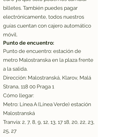
billetes. También puedes pagar
electrónicamente, todos nuestros
guías cuentan con cajero automático
móvil.
Punto de encuentro:
Punto de encuentro: estación de
metro Malostranska en la plaza frente
a la salida.
Dirección: Malostranská, Klarov, Malá
Strana, 118 00 Praga 1
Cómo llegar:
Metro: Línea A (Línea Verde) estación
Malostranská
Tranvía: 2, 7, 8, 9, 12, 13, 17 18, 20, 22, 23,
25, 27