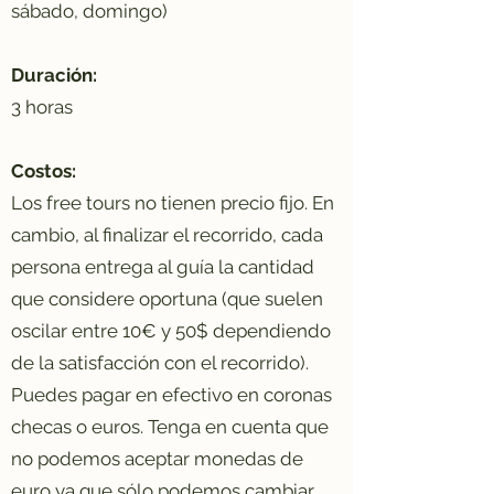
sábado, domingo)
Duración:
3 horas
Costos:
Los free tours no tienen precio fijo. En
cambio, al finalizar el recorrido, cada
persona entrega al guía la cantidad
que considere oportuna (que suelen
oscilar entre 10€ y 50$ dependiendo
de la satisfacción con el recorrido).
Puedes pagar en efectivo en coronas
checas o euros. Tenga en cuenta que
no podemos aceptar monedas de
euro ya que sólo podemos cambiar