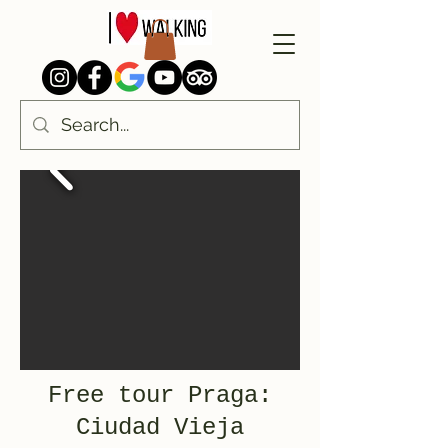
Free tour Praga:
Ciudad Vieja