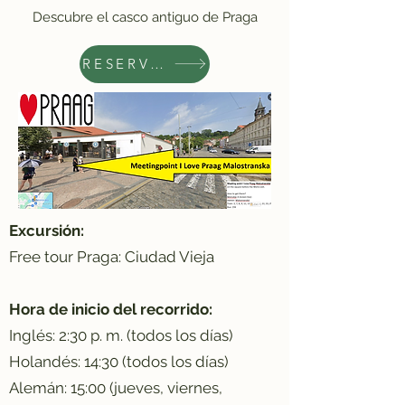
Descubre el casco antiguo de Praga
RESERVAR AHORA
Excursión:
Free tour Praga: Ciudad Vieja
Hora de inicio del recorrido:
Inglés: 2:30 p. m. (todos los días)
Holandés: 14:30 (todos los días)
Alemán: 15:00 (jueves, viernes,