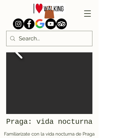
Praga: vida nocturna
Familiarízate con la vida nocturna de Praga