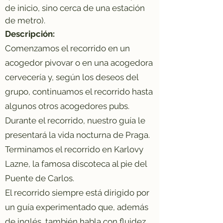
de inicio, sino cerca de una estación
de metro).
Descripción:
Comenzamos el recorrido en un
acogedor pivovar o en una acogedora
cervecería y, según los deseos del
grupo, continuamos el recorrido hasta
algunos otros acogedores pubs.
Durante el recorrido, nuestro guía le
presentará la vida nocturna de Praga.
Terminamos el recorrido en Karlovy
Lazne, la famosa discoteca al pie del
Puente de Carlos.
El recorrido siempre está dirigido por
un guía experimentado que, además
de inglés, también habla con fluidez