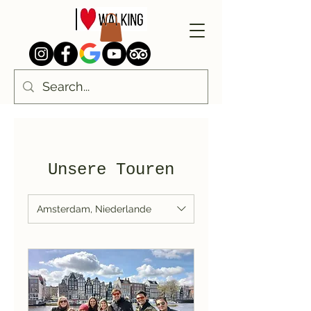
Unsere Touren
Amsterdam, Niederlande