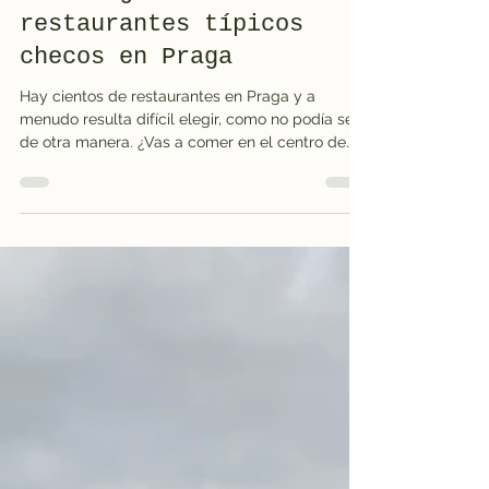
Tres sugerencias de
restaurantes típicos
checos en Praga
Hay cientos de restaurantes en Praga y a
menudo resulta difícil elegir, como no podía ser
de otra manera. ¿Vas a comer en el centro de
la...