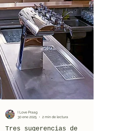
I Love Praag
30 ene 2025
2 min de lectura