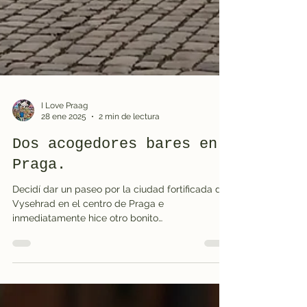
I Love Praag
28 ene 2025
2 min de lectura
Dos acogedores bares en
Praga.
Decidí dar un paseo por la ciudad fortificada de
Vysehrad en el centro de Praga e
inmediatamente hice otro bonito
descubrimiento. Caminé...