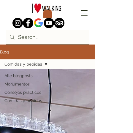
Blog
Comidas y bebidas
Alle blogposts
Monumentos
Consejos prácticos
Comidas y bebidas