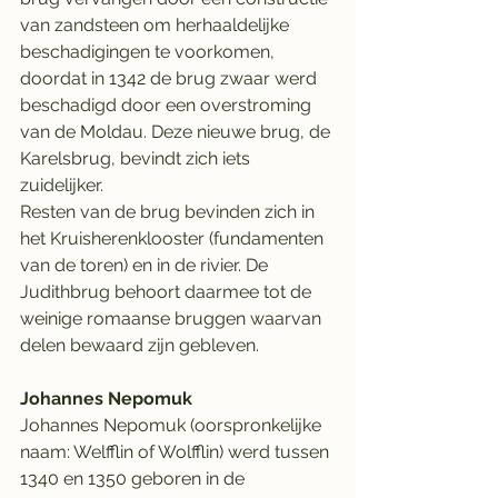
van zandsteen om herhaaldelijke 
beschadigingen te voorkomen, 
doordat in 1342 de brug zwaar werd 
beschadigd door een overstroming 
van de Moldau. Deze nieuwe brug, de 
Karelsbrug, bevindt zich iets 
zuidelijker.
Resten van de brug bevinden zich in 
het Kruisherenklooster (fundamenten 
van de toren) en in de rivier. De 
Judithbrug behoort daarmee tot de 
weinige romaanse bruggen waarvan 
delen bewaard zijn gebleven.
Johannes Nepomuk
Johannes Nepomuk (oorspronkelijke 
naam: Welfflin of Wolfflin) werd tussen 
1340 en 1350 geboren in de 