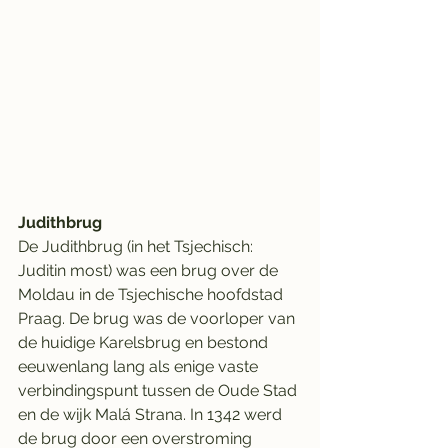
Judithbrug
De Judithbrug (in het Tsjechisch: 
Juditin most) was een brug over de 
Moldau in de Tsjechische hoofdstad 
Praag. De brug was de voorloper van 
de huidige Karelsbrug en bestond 
eeuwenlang lang als enige vaste 
verbindingspunt tussen de Oude Stad 
en de wijk Malá Strana. In 1342 werd 
de brug door een overstroming 