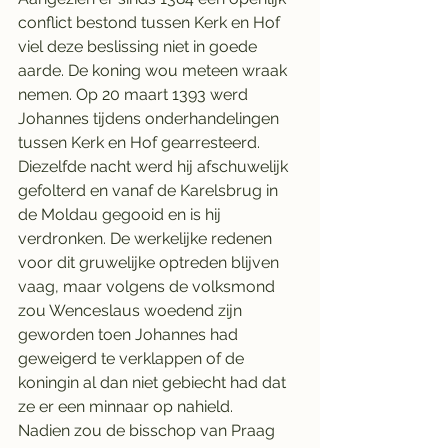
conflict bestond tussen Kerk en Hof 
viel deze beslissing niet in goede 
aarde. De koning wou meteen wraak 
nemen. Op 20 maart 1393 werd 
Johannes tijdens onderhandelingen 
tussen Kerk en Hof gearresteerd. 
Diezelfde nacht werd hij afschuwelijk 
gefolterd en vanaf de Karelsbrug in 
de Moldau gegooid en is hij 
verdronken. De werkelijke redenen 
voor dit gruwelijke optreden blijven 
vaag, maar volgens de volksmond 
zou Wenceslaus woedend zijn 
geworden toen Johannes had 
geweigerd te verklappen of de 
koningin al dan niet gebiecht had dat 
ze er een minnaar op nahield.
Nadien zou de bisschop van Praag 