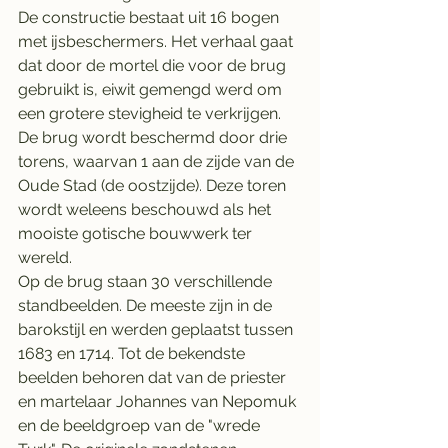
De constructie bestaat uit 16 bogen 
met ijsbeschermers. Het verhaal gaat 
dat door de mortel die voor de brug 
gebruikt is, eiwit gemengd werd om 
een grotere stevigheid te verkrijgen. 
De brug wordt beschermd door drie 
torens, waarvan 1 aan de zijde van de 
Oude Stad (de oostzijde). Deze toren 
wordt weleens beschouwd als het 
mooiste gotische bouwwerk ter 
wereld.
Op de brug staan 30 verschillende 
standbeelden. De meeste zijn in de 
barokstijl en werden geplaatst tussen 
1683 en 1714. Tot de bekendste 
beelden behoren dat van de priester 
en martelaar Johannes van Nepomuk 
en de beeldgroep van de "wrede 