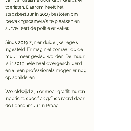
van vandalisme door dronkaards en 
toeristen. Daarom heeft het 
stadsbestuur in 2019 besloten om 
bewakingscamera's te plaatsen en 
surveilleert de politie er vaker.
Sinds 2019 zijn er duidelijke regels 
ingesteld. Er mag niet zomaar op de 
muur meer geklad worden. De muur 
is in 2019 helemaal overgeschilderd 
en alleen professionals mogen er nog 
op schilderen. 
Wereldwijd zijn er meer graffitimuren 
ingericht, specifiek geïnspireerd door 
de Lennonmuur in Praag.