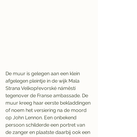
De muur is gelegen aan een klein 
afgelegen pleintje in de wijk Mala 
Strana Velkopřevorské náměstí 
tegenover de Franse ambassade. De 
muur kreeg haar eerste bekladdingen 
of noem het versiering na de moord 
op John Lennon. Een onbekend 
persoon schilderde een portret van 
de zanger en plaatste daarbij ook een 