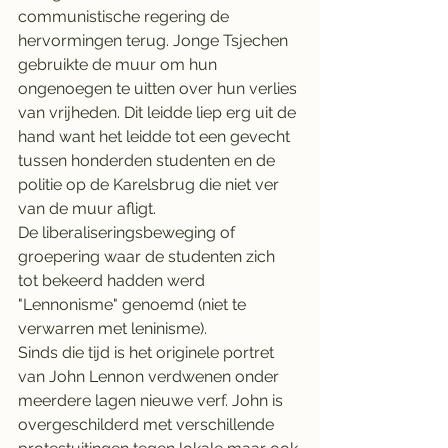
communistische regering de 
hervormingen terug. Jonge Tsjechen 
gebruikte de muur om hun 
ongenoegen te uitten over hun verlies 
van vrijheden. Dit leidde liep erg uit de 
hand want het leidde tot een gevecht 
tussen honderden studenten en de 
politie op de Karelsbrug die niet ver 
van de muur afligt.
De liberaliseringsbeweging of 
groepering waar de studenten zich 
tot bekeerd hadden werd 
"Lennonisme" genoemd (niet te 
verwarren met leninisme).
Sinds die tijd is het originele portret 
van John Lennon verdwenen onder 
meerdere lagen nieuwe verf. John is 
overgeschilderd met verschillende 