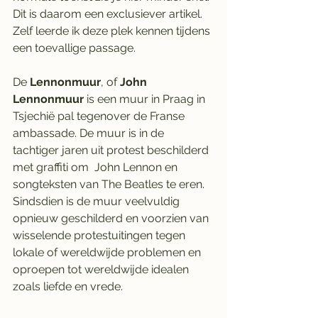
Dit is daarom een exclusiever artikel. 
Zelf leerde ik deze plek kennen tijdens 
een toevallige passage.
De 
Lennonmuur
, of 
John 
Lennonmuur
 is een muur in Praag in 
Tsjechië pal tegenover de Franse 
ambassade. De muur is in de 
tachtiger jaren uit protest beschilderd 
met graffiti om  John Lennon en 
songteksten van The Beatles te eren. 
Sindsdien is de muur veelvuldig 
opnieuw geschilderd en voorzien van 
wisselende protestuitingen tegen 
lokale of wereldwijde problemen en 
oproepen tot wereldwijde idealen 
zoals liefde en vrede.