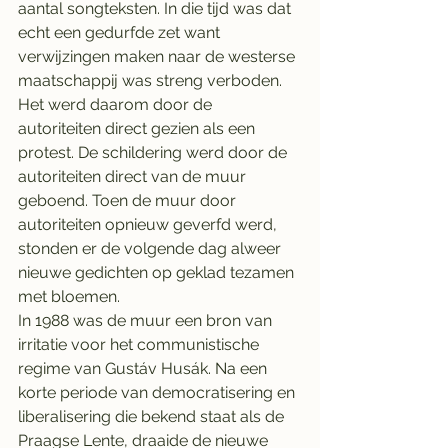
aantal songteksten. In die tijd was dat 
echt een gedurfde zet want 
verwijzingen maken naar de westerse 
maatschappij was streng verboden. 
Het werd daarom door de 
autoriteiten direct gezien als een 
protest. De schildering werd door de 
autoriteiten direct van de muur 
geboend. Toen de muur door 
autoriteiten opnieuw geverfd werd, 
stonden er de volgende dag alweer 
nieuwe gedichten op geklad tezamen 
met bloemen.
In 1988 was de muur een bron van 
irritatie voor het communistische 
regime van Gustáv Husák. Na een 
korte periode van democratisering en 
liberalisering die bekend staat als de 
Praagse Lente, draaide de nieuwe 