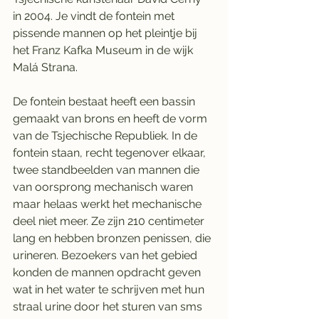
in 2004. Je vindt de fontein met 
pissende mannen op het pleintje bij 
het Franz Kafka Museum in de wijk 
Malá Strana.
De fontein bestaat heeft een bassin 
gemaakt van brons en heeft de vorm 
van de Tsjechische Republiek. In de 
fontein staan, recht tegenover elkaar, 
twee standbeelden van mannen die 
van oorsprong mechanisch waren 
maar helaas werkt het mechanische 
deel niet meer. Ze zijn 210 centimeter 
lang en hebben bronzen penissen, die 
urineren. Bezoekers van het gebied 
konden de mannen opdracht geven 
wat in het water te schrijven met hun 
straal urine door het sturen van sms 