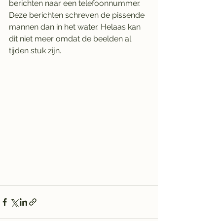
berichten naar een telefoonnummer. 
Deze berichten schreven de pissende 
mannen dan in het water. Helaas kan 
dit niet meer omdat de beelden al 
tijden stuk zijn. 