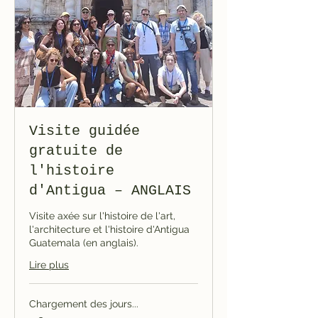
Visite guidée
gratuite de
l'histoire
d'Antigua – ANGLAIS
Visite axée sur l'histoire de l'art,
l'architecture et l'histoire d'Antigua
Guatemala (en anglais).
Lire plus
Chargement des jours...
1