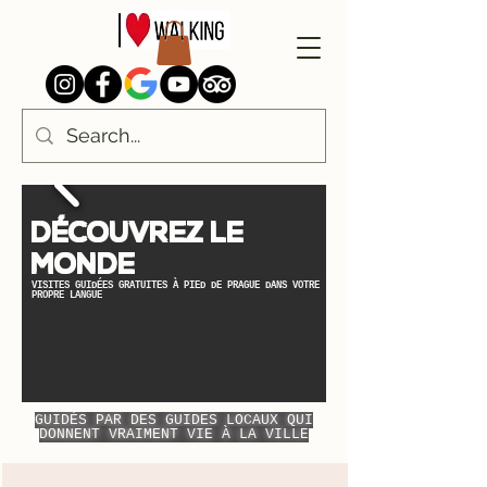
DÉCOUVREZ LE
MONDE
VISITES GUIDÉES GRATUITES À PIED DE PRAGUE DANS VOTRE
PROPRE LANGUE
GUIDÉS PAR DES GUIDES LOCAUX QUI
DONNENT VRAIMENT VIE À LA VILLE