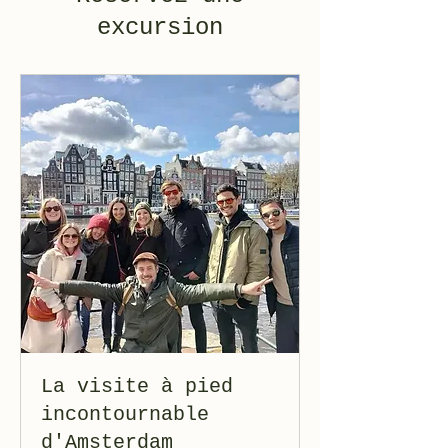
excursion
La visite à pied
incontournable
d'Amsterdam