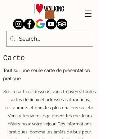
Carte
Tout sur une seule carte de présentation
pratique
Sur la carte ci-dessous, vous trouverez toutes
sortes de lieux et adresses : attractions,
restaurants et bars les plus chaleureux, etc.
Vous y trouverez également les meilleurs
hôtels pour votre séjour. Des informations
pratiques, comme les arrêts de bus pour