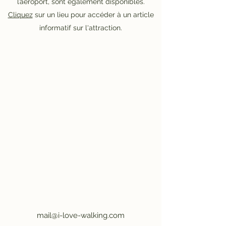
l’aéroport, sont également disponibles.
Cliquez
sur un lieu pour accéder à un article
informatif sur l'attraction.
mail@i-love-walking.com