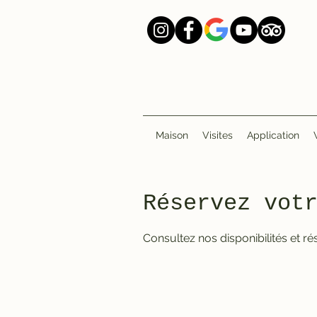
Maison
Visites
Application
Réservez vot
Consultez nos disponibilités et ré