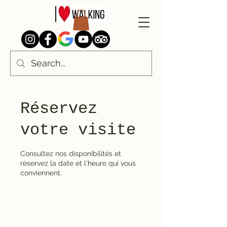
Réservez
votre visite
Consultez nos disponibilités et
réservez la date et l'heure qui vous
conviennent.