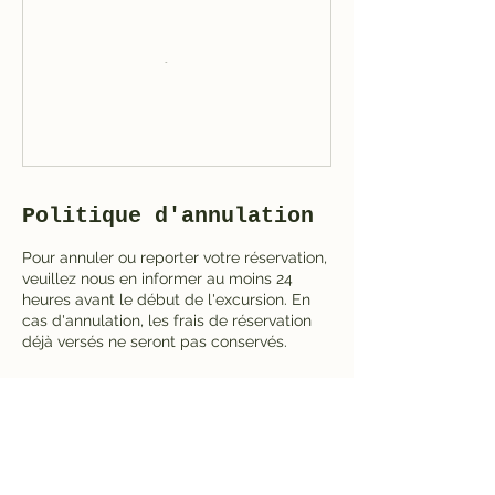
Politique d'annulation
Pour annuler ou reporter votre réservation,
veuillez nous en informer au moins 24
heures avant le début de l'excursion. En
cas d'annulation, les frais de réservation
déjà versés ne seront pas conservés.
Coordonnées
Malostranská, Malá Strana, Prague 1,