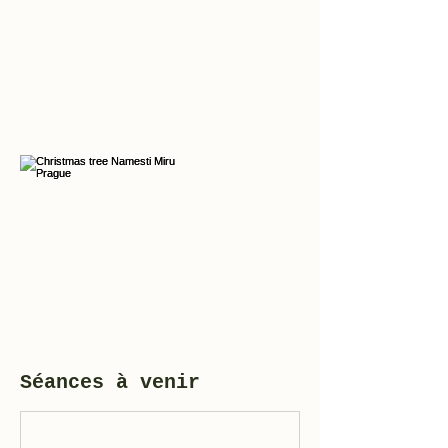
Séances à venir