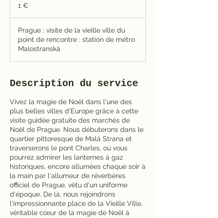
euro
1 €
Prague : visite de la vieille ville du
point de rencontre : station de métro
Malostranská
Description du service
Vivez la magie de Noël dans l'une des
plus belles villes d'Europe grâce à cette
visite guidée gratuite des marchés de
Noël de Prague. Nous débuterons dans le
quartier pittoresque de Malá Strana et
traverserons le pont Charles, où vous
pourrez admirer les lanternes à gaz
historiques, encore allumées chaque soir à
la main par l'allumeur de réverbères
officiel de Prague, vêtu d'un uniforme
d'époque. De là, nous rejoindrons
l'impressionnante place de la Vieille Ville,
véritable cœur de la magie de Noël à