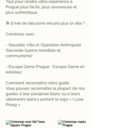
Tout pour rendre votre expérience à
Prague plus facile, plus savoureuse et
plus authentique.
🎯 Envie de découvrir encore plus la ville ?
Combinez avec :
- Nouvelle Ville et Opération Anthropoid
(Seconde Guerre mondiale et
communisme)
- Escape Game Prague : Escape Game en
extérieur
Comment reconnaître notre guide :
Vous pouvez reconnaître la plupart de nos
guides à leur parapluie blanc ou à leurs
vêtements blancs portant le logo « I Love
Praag ».