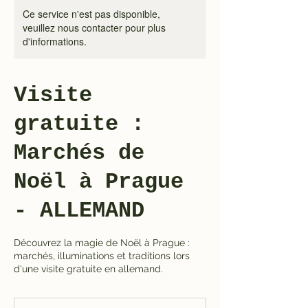
Ce service n'est pas disponible,
veuillez nous contacter pour plus
d'informations.
Visite
gratuite :
Marchés de
Noël à Prague
- ALLEMAND
Découvrez la magie de Noël à Prague :
marchés, illuminations et traditions lors
d'une visite gratuite en allemand.
1