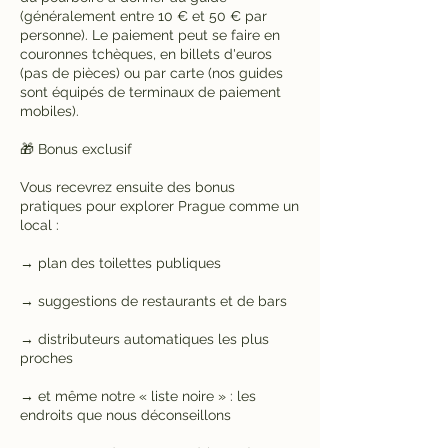
(généralement entre 10 € et 50 € par
personne). Le paiement peut se faire en
couronnes tchèques, en billets d'euros
(pas de pièces) ou par carte (nos guides
sont équipés de terminaux de paiement
mobiles).
🎁 Bonus exclusif
Vous recevrez ensuite des bonus
pratiques pour explorer Prague comme un
local :
→ plan des toilettes publiques
→ suggestions de restaurants et de bars
→ distributeurs automatiques les plus
proches
→ et même notre « liste noire » : les
endroits que nous déconseillons