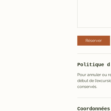
Réserver
Politique d
Pour annuler ou re
début de l'excursi
conservés.
Coordonnées