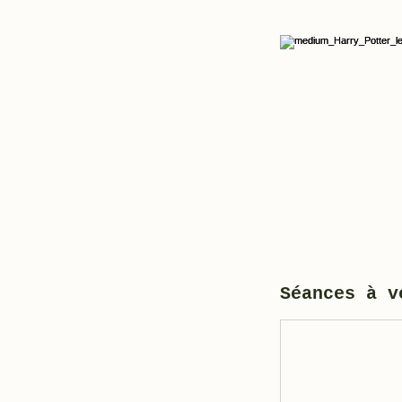
Séances à v