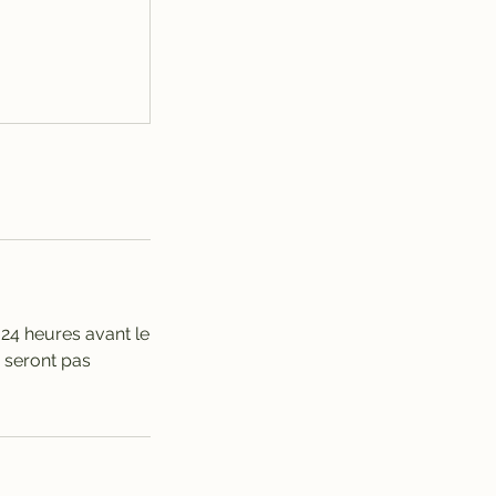
 24 heures avant le
e seront pas