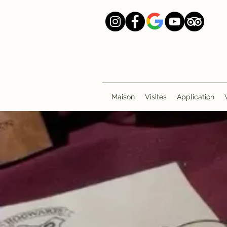
Maison
Visites
Application