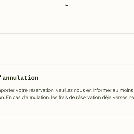
'annulation
porter votre réservation, veuillez nous en informer au moins
on. En cas d'annulation, les frais de réservation déjà versés n