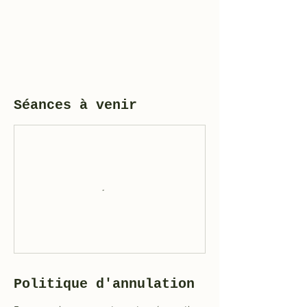
Séances à venir
Politique d'annulation