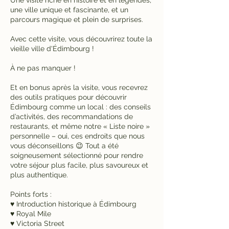
une ville unique et fascinante, et un
parcours magique et plein de surprises.
Avec cette visite, vous découvrirez toute la
vieille ville d'Édimbourg !
À ne pas manquer !
Et en bonus après la visite, vous recevrez
des outils pratiques pour découvrir
Édimbourg comme un local : des conseils
d’activités, des recommandations de
restaurants, et même notre « Liste noire »
personnelle – oui, ces endroits que nous
vous déconseillons 😉 Tout a été
soigneusement sélectionné pour rendre
votre séjour plus facile, plus savoureux et
plus authentique.
Points forts :
♥ Introduction historique à Édimbourg
♥ Royal Mile
♥ Victoria Street