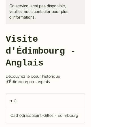
Ce service n'est pas disponible,
veuillez nous contacter pour plus
d'informations.
Visite
d'Édimbourg -
Anglais
Découvrez le cœur historique
d'Édimbourg en anglais
1
euro
1 €
Cathédrale Saint-Gilles - Édimbourg