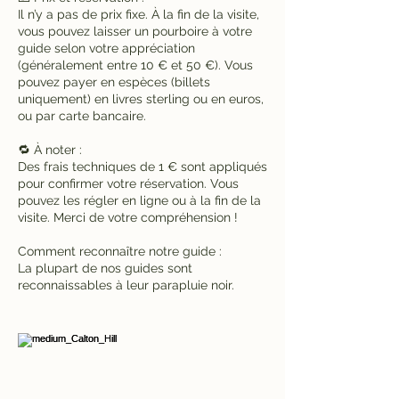
Il n’y a pas de prix fixe. À la fin de la visite,
vous pouvez laisser un pourboire à votre
guide selon votre appréciation
(généralement entre 10 € et 50 €). Vous
pouvez payer en espèces (billets
uniquement) en livres sterling ou en euros,
ou par carte bancaire.
🔁 À noter :
Des frais techniques de 1 € sont appliqués
pour confirmer votre réservation. Vous
pouvez les régler en ligne ou à la fin de la
visite. Merci de votre compréhension !
Comment reconnaître notre guide :
La plupart de nos guides sont
reconnaissables à leur parapluie noir.