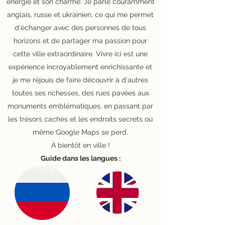
énergie et son charme. Je parle couramment
anglais, russe et ukrainien, ce qui me permet
d'échanger avec des personnes de tous
horizons et de partager ma passion pour
cette ville extraordinaire. Vivre ici est une
expérience incroyablement enrichissante et
je me réjouis de faire découvrir à d'autres
toutes ses richesses, des rues pavées aux
monuments emblématiques, en passant par
les trésors cachés et les endroits secrets où
même Google Maps se perd.
À bientôt en ville !
Guide dans les langues :