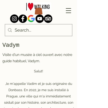
Vadym
Visite d'un musée à ciel ouvert avec notre
guide habituel, Vadym.
Salut!
Je m'appelle Vadim et je suis originaire du
Donbass. En 2022, je me suis installé à
Prague, une ville qui m'a immédiatement
séduit par son histoire, son architecture, son