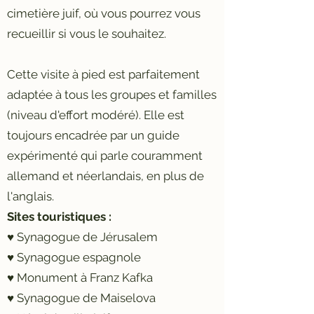
cimetière juif, où vous pourrez vous
recueillir si vous le souhaitez.
Cette visite à pied est parfaitement
adaptée à tous les groupes et familles
(niveau d'effort modéré). Elle est
toujours encadrée par un guide
expérimenté qui parle couramment
allemand et néerlandais, en plus de
l'anglais.
Sites touristiques :
♥ Synagogue de Jérusalem
♥ Synagogue espagnole
♥ Monument à Franz Kafka
♥ Synagogue de Maiselova