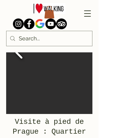
Visite à pied de
Prague : Quartier