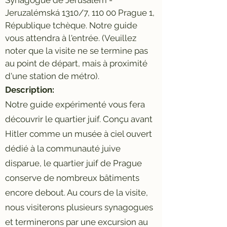
Jeruzalémská 1310/7, 110 00 Prague 1,
République tchèque. Notre guide
vous attendra à l'entrée. (Veuillez
noter que la visite ne se termine pas
au point de départ, mais à proximité
d'une station de métro).
Description:
Notre guide expérimenté vous fera
découvrir le quartier juif. Conçu avant
Hitler comme un musée à ciel ouvert
dédié à la communauté juive
disparue, le quartier juif de Prague
conserve de nombreux bâtiments
encore debout. Au cours de la visite,
nous visiterons plusieurs synagogues
et terminerons par une excursion au