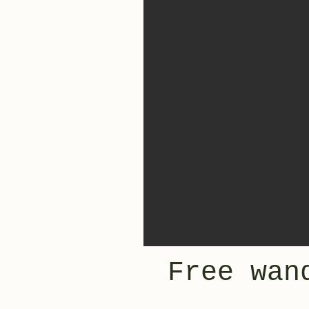
Free wan