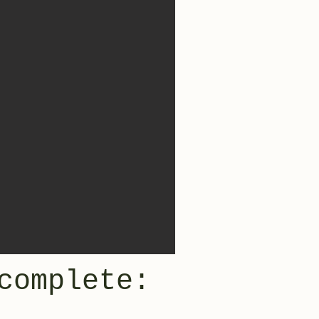
complete: