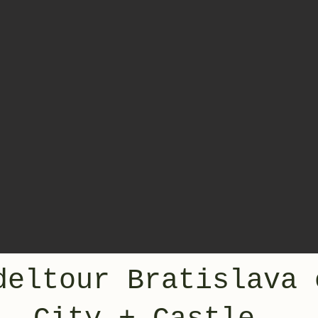
deltour Bratislava 