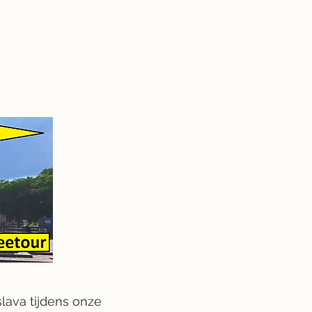
lava tijdens onze