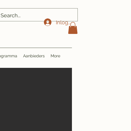
Inloggen
Programma
Aanbieders
More