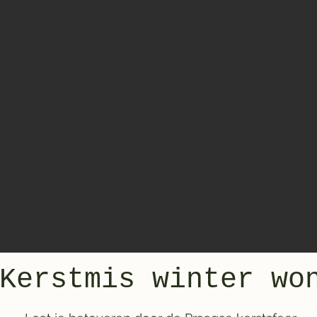
Kerstmis winter wo