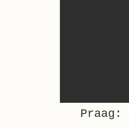
Praag: 