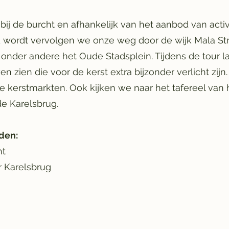
bij de burcht en afhankelijk van het aanbod van activ
 wordt vervolgen we onze weg door de wijk Mala St
g onder andere het Oude Stadsplein. Tijdens de tour l
 zien die voor de kerst extra bijzonder verlicht zijn
 kerstmarkten. Ook kijken we naar het tafereel van 
e Karelsbrug.
den:
ht
r Karelsbrug