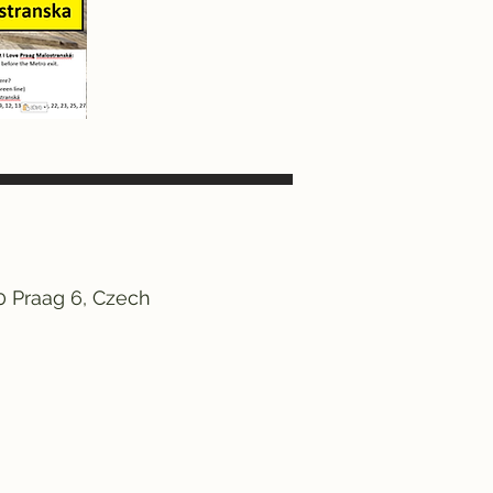
0 Praag 6, Czech