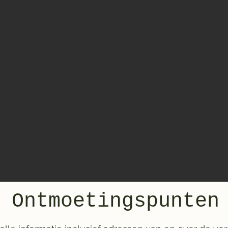
Ontmoetingspunten