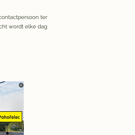
contactpersoon ter
icht wordt elke dag