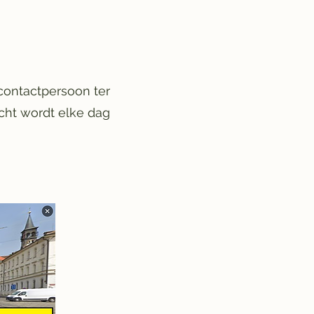
contactpersoon ter
icht wordt elke dag