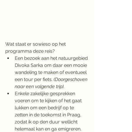
Wat staat er sowieso op het 
programma deze reis?
Een bezoek aan het natuurgebied 
Divoka Sarka om daar een mooie 
wandeling te maken of eventueel 
een tour per fiets. 
(Doorgeschoven 
naar een volgende trip).
Enkele zakelijke gesprekken 
voeren om te kijken of het gaat 
lukken om een bedrijf op te 
zetten in de toekomst in Praag, 
zodat ik op den duur wellicht 
helemaal kan en ga emigreren. 