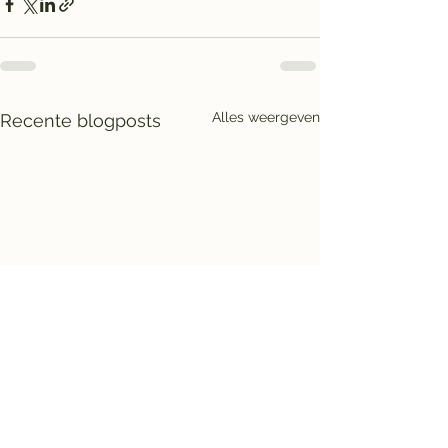
Alles weergeven
Recente blogposts