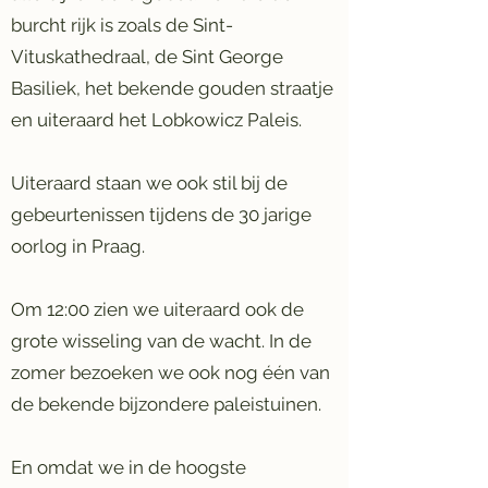
burcht rijk is zoals de Sint-
Vituskathedraal, de Sint George
Basiliek, het bekende gouden straatje
en uiteraard het Lobkowicz Paleis.
Uiteraard staan we ook stil bij de
gebeurtenissen tijdens de 30 jarige
oorlog in Praag.
Om 12:00 zien we uiteraard ook de
grote wisseling van de wacht. In de
zomer bezoeken we ook nog één van
de bekende bijzondere paleistuinen.
En omdat we in de hoogste