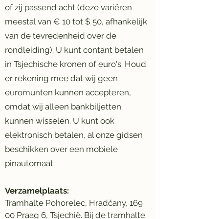
of zij passend acht (deze variëren
meestal van € 10 tot $ 50, afhankelijk
van de tevredenheid over de
rondleiding). U kunt contant betalen
in Tsjechische kronen of euro's. Houd
er rekening mee dat wij geen
euromunten kunnen accepteren,
omdat wij alleen bankbiljetten
kunnen wisselen. U kunt ook
elektronisch betalen, al onze gidsen
beschikken over een mobiele
pinautomaat.
Verzamelplaats:
Tramhalte Pohorelec, Hradčany, 169
00 Praag 6, Tsjechië. Bij de tramhalte