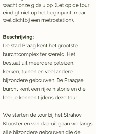
wacht onze gids u op. (Let op de tour
eindigt niet op het beginpunt, maar
wel dichtbij een metrostation).
Beschrijving:
De stad Praag kent het grootste
burchtcomplex ter wereld. Het
bestaat uit meerdere paleizen,
kerken, tuinen en veel andere
bijzondere gebouwen. De Praagse
burcht kent een rijke historie en die
leer je kennen tijdens deze tour.
We starten de tour bij het Strahov
Klooster en van daaruit gaan we langs
alle bijzondere gebouwen die de