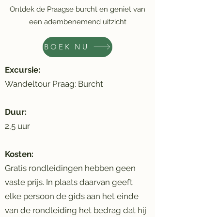
Ontdek de Praagse burcht en geniet van
een adembenemend uitzicht
BOEK NU
Excursie:
Wandeltour Praag: Burcht
Duur:
2,5 uur
Kosten:
Gratis rondleidingen hebben geen
vaste prijs. In plaats daarvan geeft
elke persoon de gids aan het einde
van de rondleiding het bedrag dat hij