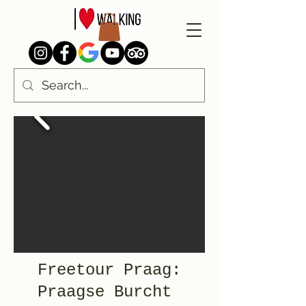
Freetour Praag:
Praagse Burcht