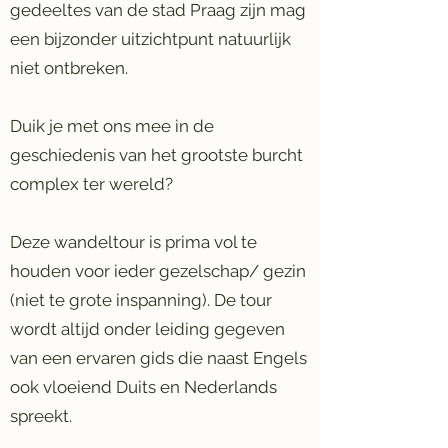
gedeeltes van de stad Praag zijn mag
een bijzonder uitzichtpunt natuurlijk
niet ontbreken.
Duik je met ons mee in de
geschiedenis van het grootste burcht
complex ter wereld?
Deze wandeltour is prima vol te
houden voor ieder gezelschap/ gezin
(niet te grote inspanning). De tour
wordt altijd onder leiding gegeven
van een ervaren gids die naast Engels
ook vloeiend Duits en Nederlands
spreekt.