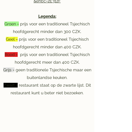
&ehbc=2E312F
Legenda:
Groen =
prijs voor een traditioneel Tsjechisch
hoofdgerecht minder dan 300 CZK.
Geel =
prijs voor een traditioneel Tsjechisch
hoofdgerecht minder dan 400 CZK.
Rood =
prijs voor een traditioneel Tsjechisch
hoofdgerecht meer dan 400 CZK.
Grijs =
geen traditionele Tsjechische maar een
buitenlandse keuken.
Zwart =
restaurant staat op de zwarte lijst. Dit
restaurant kunt u beter niet bezoeken.