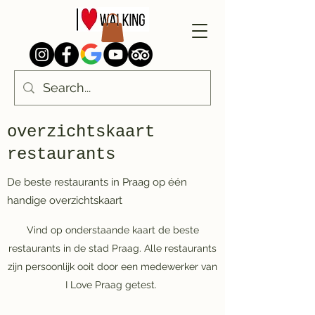
overzichtskaart
restaurants
De beste restaurants in Praag op één
handige overzichtskaart
Vind op onderstaande kaart de beste
restaurants in de stad Praag. Alle restaurants
zijn persoonlijk ooit door een medewerker van
I Love Praag getest.