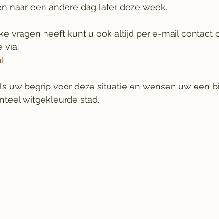
n naar een andere dag later deze week.
ke vragen heeft kunt u ook altijd per e-mail contac
 via: 
nl
s uw begrip voor deze situatie en wensen uw een bi
nteel witgekleurde stad.