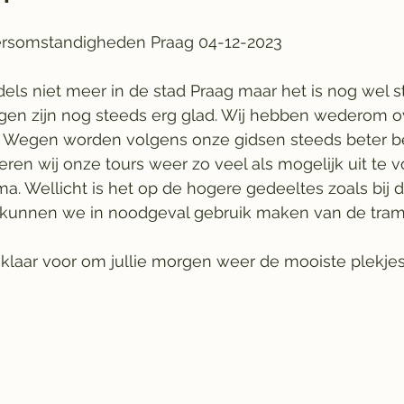
rsomstandigheden Praag 04-12-2023
ls niet meer in de stad Praag maar het is nog wel s
en zijn nog steeds erg glad. Wij hebben wederom o
. Wegen worden volgens onze gidsen steeds beter be
en wij onze tours weer zo veel als mogelijk uit te 
. Wellicht is het op de hogere gedeeltes zoals bij 
 kunnen we in noodgeval gebruik maken van de tram
 klaar voor om jullie morgen weer de mooiste plekjes