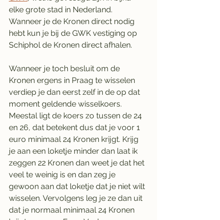
elke grote stad in Nederland. 
Wanneer je de Kronen direct nodig 
hebt kun je bij de GWK vestiging op 
Schiphol de Kronen direct afhalen. 
Wanneer je toch besluit om de 
Kronen ergens in Praag te wisselen 
verdiep je dan eerst zelf in de op dat 
moment geldende wisselkoers. 
Meestal ligt de koers zo tussen de 24 
en 26, dat betekent dus dat je voor 1 
euro minimaal 24 Kronen krijgt. Krijg 
je aan een loketje minder dan laat ik 
zeggen 22 Kronen dan weet je dat het 
veel te weinig is en dan zeg je 
gewoon aan dat loketje dat je niet wilt 
wisselen. Vervolgens leg je ze dan uit 
dat je normaal minimaal 24 Kronen 