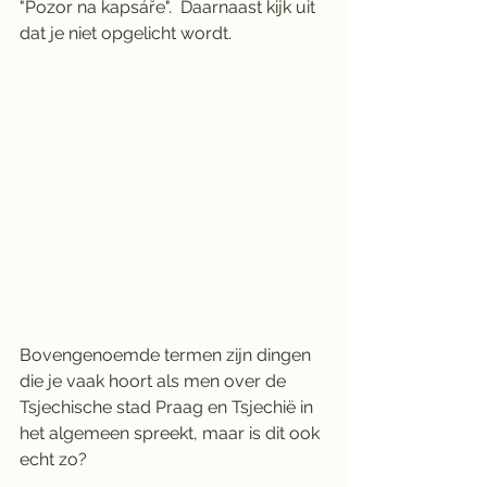
"Pozor na kapsáře".  Daarnaast kijk uit 
dat je niet opgelicht wordt. 
Bovengenoemde termen zijn dingen 
die je vaak hoort als men over de 
Tsjechische stad Praag en Tsjechië in 
het algemeen spreekt, maar is dit ook 
echt zo?