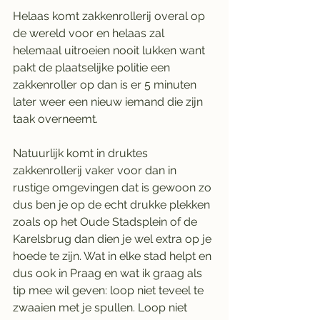
Helaas komt zakkenrollerij overal op 
de wereld voor en helaas zal 
helemaal uitroeien nooit lukken want 
pakt de plaatselijke politie een 
zakkenroller op dan is er 5 minuten 
later weer een nieuw iemand die zijn 
taak overneemt. 
Natuurlijk komt in druktes 
zakkenrollerij vaker voor dan in 
rustige omgevingen dat is gewoon zo 
dus ben je op de echt drukke plekken 
zoals op het Oude Stadsplein of de 
Karelsbrug dan dien je wel extra op je 
hoede te zijn. Wat in elke stad helpt en 
dus ook in Praag en wat ik graag als 
tip mee wil geven: loop niet teveel te 
zwaaien met je spullen. Loop niet 