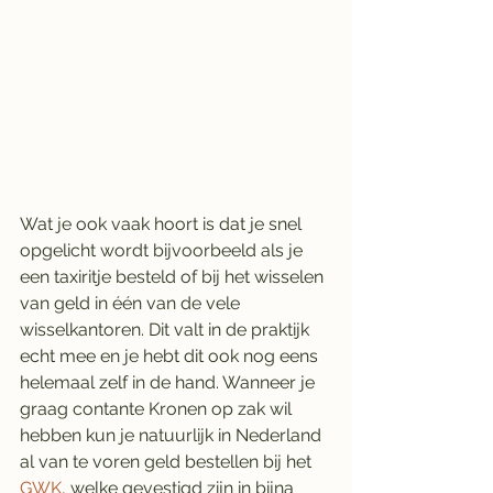
Wat je ook vaak hoort is dat je snel 
opgelicht wordt bijvoorbeeld als je 
een taxiritje besteld of bij het wisselen 
van geld in één van de vele 
wisselkantoren. Dit valt in de praktijk 
echt mee en je hebt dit ook nog eens 
helemaal zelf in de hand. Wanneer je 
graag contante Kronen op zak wil 
hebben kun je natuurlijk in Nederland 
al van te voren geld bestellen bij het 
GWK
, welke gevestigd zijn in bijna 