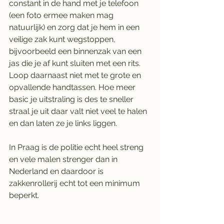
constant in de hand met je telefoon 
(een foto ermee maken mag 
natuurlijk) en zorg dat je hem in een 
veilige zak kunt wegstoppen, 
bijvoorbeeld een binnenzak van een  
jas die je af kunt sluiten met een rits. 
Loop daarnaast niet met te grote en 
opvallende handtassen. Hoe meer 
basic je uitstraling is des te sneller 
straal je uit daar valt niet veel te halen 
en dan laten ze je links liggen. 
In Praag is de politie echt heel streng 
en vele malen strenger dan in 
Nederland en daardoor is 
zakkenrollerij echt tot een minimum 
beperkt.  