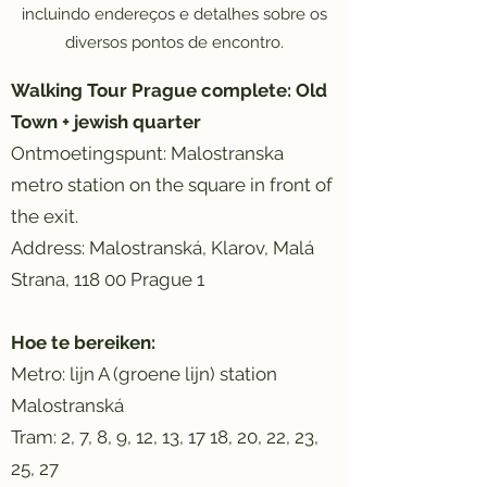
incluindo endereços e detalhes sobre os
diversos pontos de encontro.
Walking Tour Prague complete: Old
Town + jewish quarter
Ontmoetingspunt: Malostranska
metro station on the square in front of
the exit.
Address: Malostranská, Klarov, Malá
Strana, 118 00 Prague 1
Hoe te bereiken:
Metro: lijn A (groene lijn) station
Malostranská
Tram: 2, 7, 8, 9, 12, 13, 17 18, 20, 22, 23,
25, 27