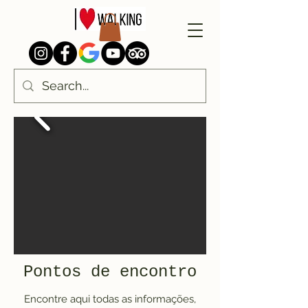
Pontos de encontro
Encontre aqui todas as informações,