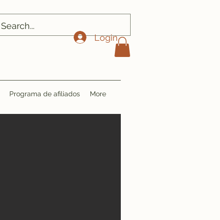
Login
Programa de afiliados
More