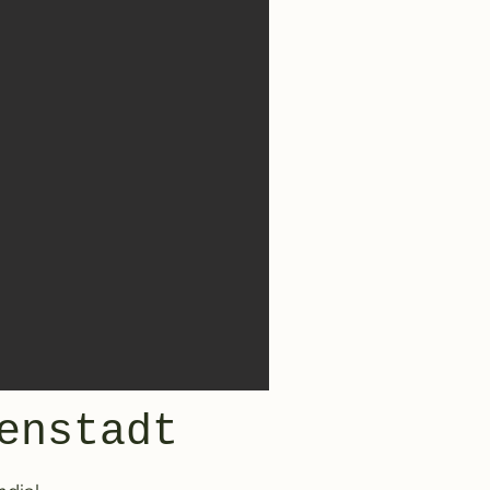
enstadt