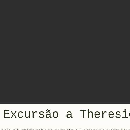
 Excursão a Theresi