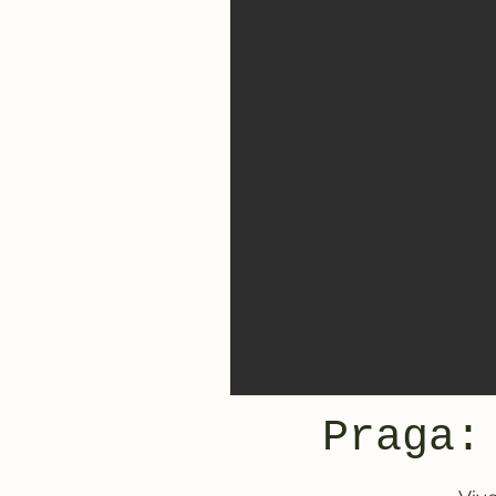
Praga: