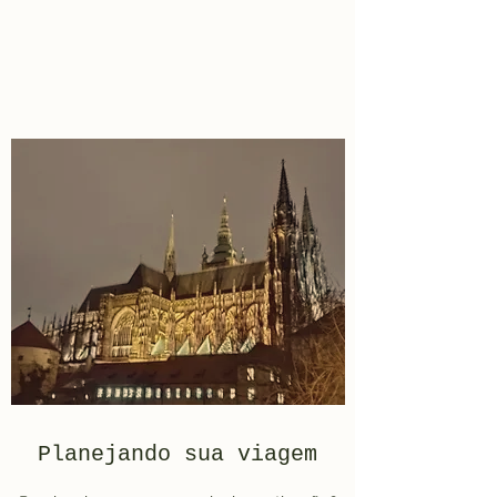
Planejando sua viagem