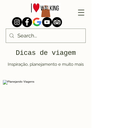
Dicas de viagem
Inspiração, planejamento e muito mais