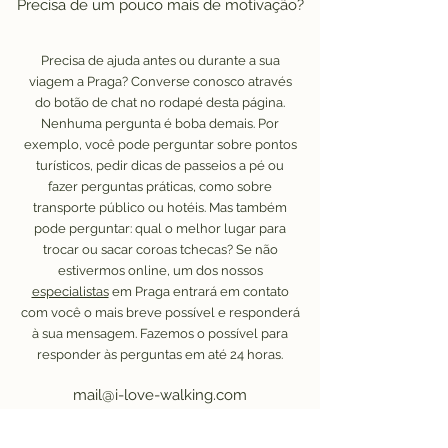
Precisa de um pouco mais de motivação?
Precisa de ajuda antes ou durante a sua
viagem a Praga? Converse conosco através
do botão de chat no rodapé desta página.
Nenhuma pergunta é boba demais. Por
exemplo, você pode perguntar sobre pontos
turísticos, pedir dicas de passeios a pé ou
fazer perguntas práticas, como sobre
transporte público ou hotéis. Mas também
pode perguntar: qual o melhor lugar para
trocar ou sacar coroas tchecas? Se não
estivermos online, um dos nossos
especialistas
em Praga entrará em contato
com você o mais breve possível e responderá
à sua mensagem. Fazemos o possível para
responder às perguntas em até 24 horas.
mail@i-love-walking.com