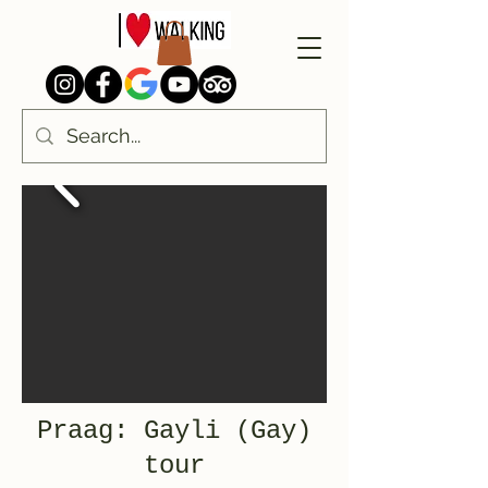
Praag: Gayli (Gay)
tour