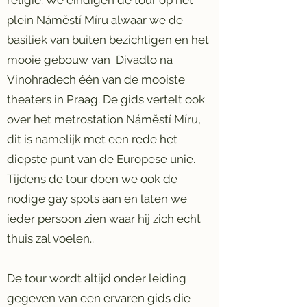
plein Náměstí Míru alwaar we de
basiliek van buiten bezichtigen en het
mooie gebouw van Divadlo na
Vinohradech één van de mooiste
theaters in Praag. De gids vertelt ook
over het metrostation Náměstí Míru,
dit is namelijk met een rede het
diepste punt van de Europese unie.
Tijdens de tour doen we ook de
nodige gay spots aan en laten we
ieder persoon zien waar hij zich echt
thuis zal voelen..
De tour wordt altijd onder leiding
gegeven van een ervaren gids die