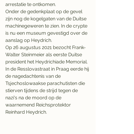
arrestatie te ontkomen.
Onder de gedenkplaat op de gevel 
zijn nog de kogelgaten van de Duitse 
machinegeweren te zien. In de crypte 
is nu een museum gevestigd over de 
aanslag op Heydrich.
Op 26 augustus 2021 bezocht Frank-
Walter Steinmeier als eerste Duitse 
president het Heydrichiade Memorial. 
In de Resslovastraat in Praag eerde hij 
de nagedachtenis van de 
Tsjechoslowaakse parachutisten die 
stierven tijdens de strijd tegen de 
nazi's na de moord op de 
waarnemend Reichsprotektor 
Reinhard Heydrich.