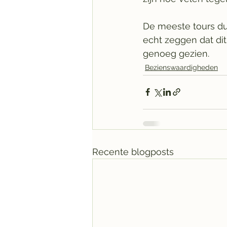
De meeste tours du
echt zeggen dat di
genoeg gezien.
Bezienswaardigheden
Recente blogposts