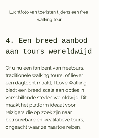
Luchtfoto van toeristen tijdens een free 
walking tour
4. Een breed aanbod 
aan tours wereldwijd
Of u nu een fan bent van freetours, 
traditionele walking tours, of liever 
een dagtocht maakt, I Love Walking 
biedt een breed scala aan opties in 
verschillende steden wereldwijd. Dit 
maakt het platform ideaal voor 
reizigers die op zoek zijn naar 
betrouwbare en kwalitatieve tours, 
ongeacht waar ze naartoe reizen.