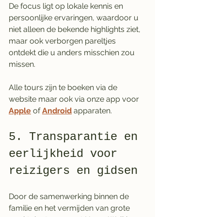
De focus ligt op lokale kennis en 
persoonlijke ervaringen, waardoor u 
niet alleen de bekende highlights ziet, 
maar ook verborgen pareltjes 
ontdekt die u anders misschien zou 
missen.
Alle tours zijn te boeken via de 
website maar ook via onze app voor 
Apple
 of 
Android
 apparaten.
5. Transparantie en 
eerlijkheid voor 
reizigers en gidsen
Door de samenwerking binnen de 
familie en het vermijden van grote 