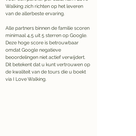
Walking zich richten op het leveren 
van de allerbeste ervaring.
Alle partners binnen de familie scoren 
minimaal 4,5 uit 5 sterren op Google. 
Deze hoge score is betrouwbaar 
omdat Google negatieve 
beoordelingen niet actief verwijdert. 
Dit betekent dat u kunt vertrouwen op 
de kwaliteit van de tours die u boekt 
via I Love Walking.