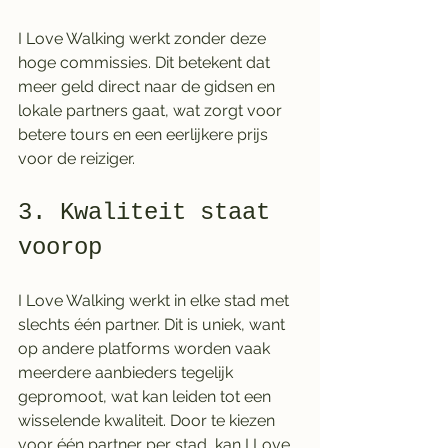
I Love Walking werkt zonder deze 
hoge commissies. Dit betekent dat 
meer geld direct naar de gidsen en 
lokale partners gaat, wat zorgt voor 
betere tours en een eerlijkere prijs 
voor de reiziger.
3. Kwaliteit staat 
voorop
I Love Walking werkt in elke stad met 
slechts één partner. Dit is uniek, want 
op andere platforms worden vaak 
meerdere aanbieders tegelijk 
gepromoot, wat kan leiden tot een 
wisselende kwaliteit. Door te kiezen 
voor één partner per stad, kan I Love 