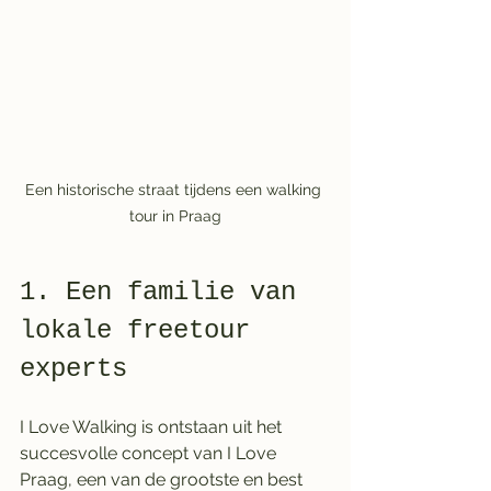
Een historische straat tijdens een walking 
tour in Praag
1. Een familie van 
lokale freetour 
experts
I Love Walking is ontstaan uit het 
succesvolle concept van I Love 
Praag, een van de grootste en best 