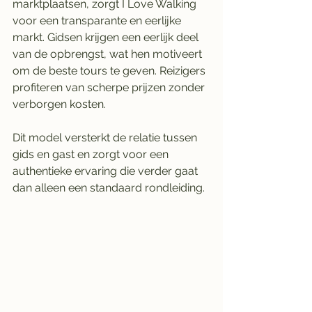
marktplaatsen, zorgt I Love Walking 
voor een transparante en eerlijke 
markt. Gidsen krijgen een eerlijk deel 
van de opbrengst, wat hen motiveert 
om de beste tours te geven. Reizigers 
profiteren van scherpe prijzen zonder 
verborgen kosten.
Dit model versterkt de relatie tussen 
gids en gast en zorgt voor een 
authentieke ervaring die verder gaat 
dan alleen een standaard rondleiding.