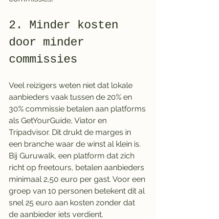
2. Minder kosten 
door minder 
commissies
Veel reizigers weten niet dat lokale 
aanbieders vaak tussen de 20% en 
30% commissie betalen aan platforms 
als GetYourGuide, Viator en 
Tripadvisor. Dit drukt de marges in 
een branche waar de winst al klein is. 
Bij Guruwalk, een platform dat zich 
richt op freetours, betalen aanbieders 
minimaal 2,50 euro per gast. Voor een 
groep van 10 personen betekent dit al 
snel 25 euro aan kosten zonder dat 
de aanbieder iets verdient.