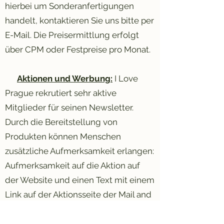
hierbei um Sonderanfertigungen
handelt, kontaktieren Sie uns bitte per
E-Mail. Die Preisermittlung erfolgt
über CPM oder Festpreise pro Monat.
Aktionen und Werbung:
I Love
Prague rekrutiert sehr aktive
Mitglieder für seinen Newsletter.
Durch die Bereitstellung von
Produkten können Menschen
zusätzliche Aufmerksamkeit erlangen:
Aufmerksamkeit auf die Aktion auf
der Website und einen Text mit einem
Link auf der Aktionsseite der Mail and
Win-Aktion. Darüber hinaus können
wir unsere Social-Media-Kanäle wie