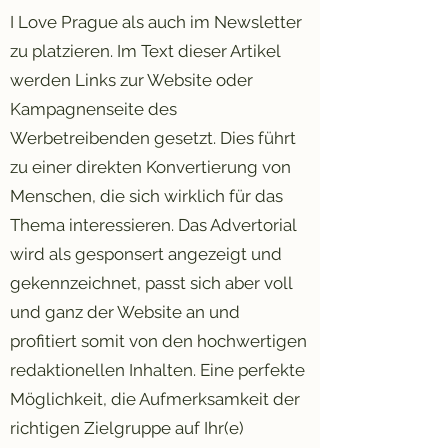
I Love Prague als auch im Newsletter
zu platzieren. Im Text dieser Artikel
werden Links zur Website oder
Kampagnenseite des
Werbetreibenden gesetzt. Dies führt
zu einer direkten Konvertierung von
Menschen, die sich wirklich für das
Thema interessieren. Das Advertorial
wird als gesponsert angezeigt und
gekennzeichnet, passt sich aber voll
und ganz der Website an und
profitiert somit von den hochwertigen
redaktionellen Inhalten. Eine perfekte
Möglichkeit, die Aufmerksamkeit der
richtigen Zielgruppe auf Ihr(e)