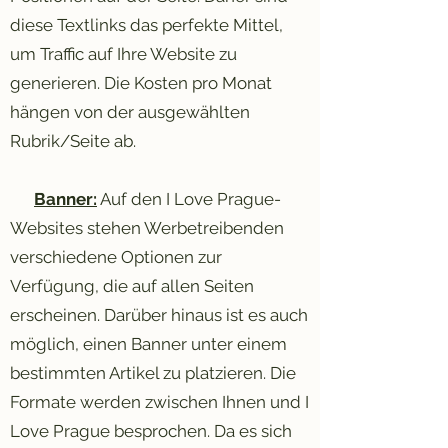
diese Textlinks das perfekte Mittel,
um Traffic auf Ihre Website zu
generieren. Die Kosten pro Monat
hängen von der ausgewählten
Rubrik/Seite ab.
Banner:
Auf den I Love Prague-
Websites stehen Werbetreibenden
verschiedene Optionen zur
Verfügung, die auf allen Seiten
erscheinen. Darüber hinaus ist es auch
möglich, einen Banner unter einem
bestimmten Artikel zu platzieren. Die
Formate werden zwischen Ihnen und I
Love Prague besprochen. Da es sich