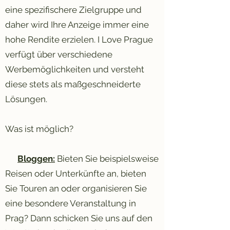
eine spezifischere Zielgruppe und
daher wird Ihre Anzeige immer eine
hohe Rendite erzielen. I Love Prague
verfügt über verschiedene
Werbemöglichkeiten und versteht
diese stets als maßgeschneiderte
Lösungen.
Was ist möglich?
Bloggen:
Bieten Sie beispielsweise
Reisen oder Unterkünfte an, bieten
Sie Touren an oder organisieren Sie
eine besondere Veranstaltung in
Prag? Dann schicken Sie uns auf den