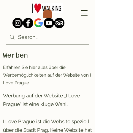
Werben
Erfahren Sie hier alles über die
Werbemöglichkeiten auf der Website von I
Love Prague
Werbung auf der Website „I Love
Prague“ ist eine kluge Wahl.
I Love Prague ist die Website speziell
über die Stadt Prag. Keine Website hat