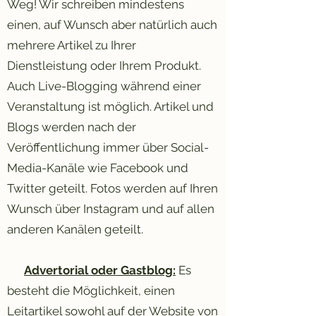
Weg! Wir schreiben mindestens
einen, auf Wunsch aber natürlich auch
mehrere Artikel zu Ihrer
Dienstleistung oder Ihrem Produkt.
Auch Live-Blogging während einer
Veranstaltung ist möglich. Artikel und
Blogs werden nach der
Veröffentlichung immer über Social-
Media-Kanäle wie Facebook und
Twitter geteilt. Fotos werden auf Ihren
Wunsch über Instagram und auf allen
anderen Kanälen geteilt.
Advertorial oder Gastblog:
Es
besteht die Möglichkeit, einen
Leitartikel sowohl auf der Website von