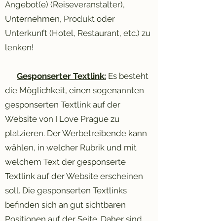
Angebot(e) (Reiseveranstalter),
Unternehmen, Produkt oder
Unterkunft (Hotel, Restaurant, etc.) zu
lenken!
Gesponserter Textlink:
Es besteht
die Möglichkeit, einen sogenannten
gesponserten Textlink auf der
Website von I Love Prague zu
platzieren. Der Werbetreibende kann
wählen, in welcher Rubrik und mit
welchem Text der gesponserte
Textlink auf der Website erscheinen
soll. Die gesponserten Textlinks
befinden sich an gut sichtbaren
Positionen auf der Seite. Daher sind