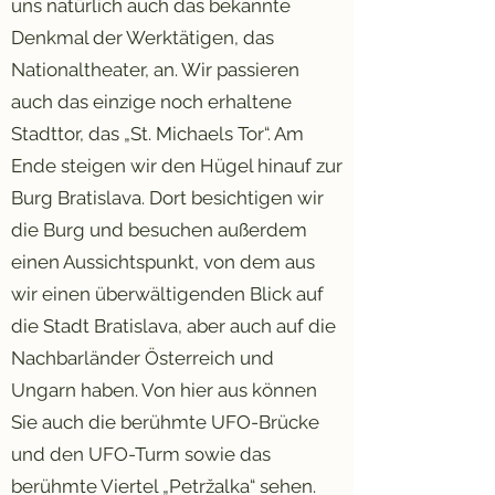
uns natürlich auch das bekannte
Denkmal der Werktätigen, das
Nationaltheater, an. Wir passieren
auch das einzige noch erhaltene
Stadttor, das „St. Michaels Tor“. Am
Ende steigen wir den Hügel hinauf zur
Burg Bratislava. Dort besichtigen wir
die Burg und besuchen außerdem
einen Aussichtspunkt, von dem aus
wir einen überwältigenden Blick auf
die Stadt Bratislava, aber auch auf die
Nachbarländer Österreich und
Ungarn haben. Von hier aus können
Sie auch die berühmte UFO-Brücke
und den UFO-Turm sowie das
berühmte Viertel „Petržalka“ sehen.