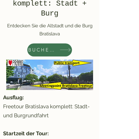
komplett: Stadt +
Burg
Entdecken Sie die Altstadt und die Burg
Bratislava
BUCHEN SIE JETZT
Ausflug:
Freetour Bratislava komplett: Stadt-
und Burgrundfahrt
Startzeit der Tour: