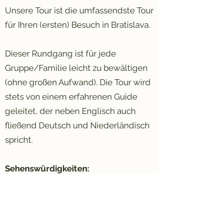
Unsere Tour ist die umfassendste Tour
für Ihren (ersten) Besuch in Bratislava.
Dieser Rundgang ist für jede
Gruppe/Familie leicht zu bewältigen
(ohne großen Aufwand). Die Tour wird
stets von einem erfahrenen Guide
geleitet, der neben Englisch auch
fließend Deutsch und Niederländisch
spricht.
Sehenswürdigkeiten:
♥ Pestpandemie-Statue
♥ Jüdisches Viertel
♥ St. Martinsdom