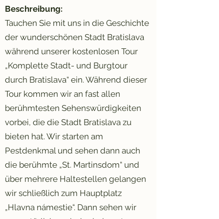
Beschreibung:
Tauchen Sie mit uns in die Geschichte
der wunderschönen Stadt Bratislava
während unserer kostenlosen Tour
„Komplette Stadt- und Burgtour
durch Bratislava“ ein. Während dieser
Tour kommen wir an fast allen
berühmtesten Sehenswürdigkeiten
vorbei, die die Stadt Bratislava zu
bieten hat. Wir starten am
Pestdenkmal und sehen dann auch
die berühmte „St. Martinsdom“ und
über mehrere Haltestellen gelangen
wir schließlich zum Hauptplatz
„Hlavna námestie“. Dann sehen wir