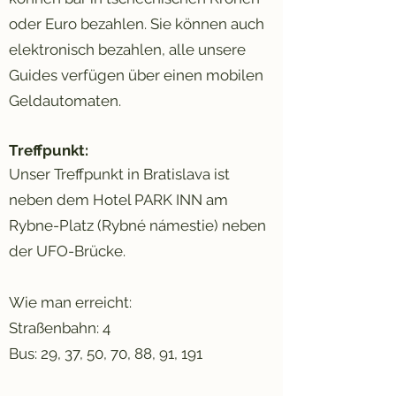
oder Euro bezahlen. Sie können auch
elektronisch bezahlen, alle unsere
Guides verfügen über einen mobilen
Geldautomaten.
Treffpunkt:
Unser Treffpunkt in Bratislava ist
neben dem Hotel PARK INN am
Rybne-Platz (Rybné námestie) neben
der UFO-Brücke.
Wie man erreicht:
Straßenbahn: 4
Bus: 29, 37, 50, 70, 88, 91, 191