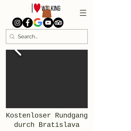
Kostenloser Rundgang
durch Bratislava