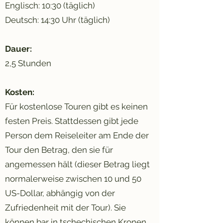
Englisch: 10:30 (täglich)
Deutsch: 14:30 Uhr (täglich)
Dauer:
2,5 Stunden
Kosten:
Für kostenlose Touren gibt es keinen
festen Preis. Stattdessen gibt jede
Person dem Reiseleiter am Ende der
Tour den Betrag, den sie für
angemessen hält (dieser Betrag liegt
normalerweise zwischen 10 und 50
US-Dollar, abhängig von der
Zufriedenheit mit der Tour). Sie
können bar in tschechischen Kronen