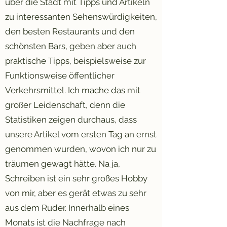
über die Stadt mit Tipps und Artikeln
zu interessanten Sehenswürdigkeiten,
den besten Restaurants und den
schönsten Bars, geben aber auch
praktische Tipps, beispielsweise zur
Funktionsweise öffentlicher
Verkehrsmittel. Ich mache das mit
großer Leidenschaft, denn die
Statistiken zeigen durchaus, dass
unsere Artikel vom ersten Tag an ernst
genommen wurden, wovon ich nur zu
träumen gewagt hätte. Na ja,
Schreiben ist ein sehr großes Hobby
von mir, aber es gerät etwas zu sehr
aus dem Ruder. Innerhalb eines
Monats ist die Nachfrage nach