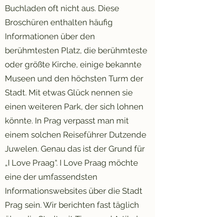
Buchladen oft nicht aus. Diese
Broschüren enthalten häufig
Informationen über den
berühmtesten Platz, die berühmteste
oder größte Kirche, einige bekannte
Museen und den höchsten Turm der
Stadt. Mit etwas Glück nennen sie
einen weiteren Park, der sich lohnen
könnte. In Prag verpasst man mit
einem solchen Reiseführer Dutzende
Juwelen. Genau das ist der Grund für
„I Love Praag“. I Love Praag möchte
eine der umfassendsten
Informationswebsites über die Stadt
Prag sein. Wir berichten fast täglich