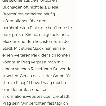
die Bücher aus dem örtlichen
Buchladen oft nicht aus. Diese
Broschüren enthalten häufig
Informationen über den
berühmtesten Platz, die berühmteste
oder größte Kirche, einige bekannte
Museen und den höchsten Turm der
Stadt. Mit etwas Glück nennen sie
einen weiteren Park, der sich lohnen
könnte. In Prag verpasst man mit
einem solchen Reiseführer Dutzende
Juwelen. Genau das ist der Grund für
„I Love Praag“. I Love Praag möchte
eine der umfassendsten
Informationswebsites über die Stadt
Prag sein. Wir berichten fast täglich