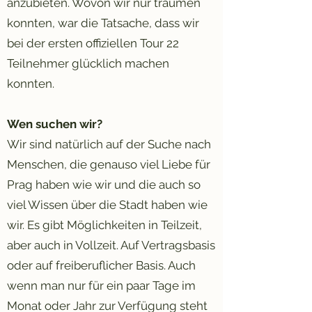
anzubieten. Wovon wir nur träumen
konnten, war die Tatsache, dass wir
bei der ersten offiziellen Tour 22
Teilnehmer glücklich machen
konnten.
Wen suchen wir?
Wir sind natürlich auf der Suche nach
Menschen, die genauso viel Liebe für
Prag haben wie wir und die auch so
viel Wissen über die Stadt haben wie
wir. Es gibt Möglichkeiten in Teilzeit,
aber auch in Vollzeit. Auf Vertragsbasis
oder auf freiberuflicher Basis. Auch
wenn man nur für ein paar Tage im
Monat oder Jahr zur Verfügung steht