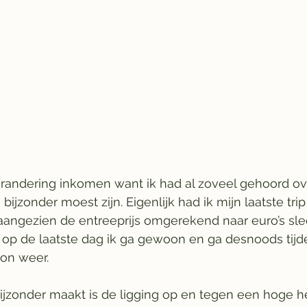
randering inkomen want ik had al zoveel gehoord ov
 bijzonder moest zijn. Eigenlijk had ik mijn laatste trip
 aangezien de entreeprijs omgerekend naar euro’s sle
k op de laatste dag ik ga gewoon en ga desnoods tijd
on weer. 
ijzonder maakt is de ligging op en tegen een hoge he